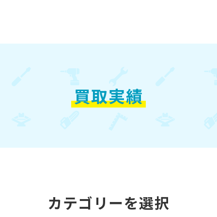
買取実績
カテゴリーを選択