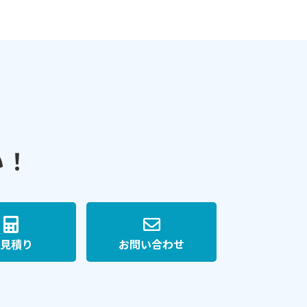
い！
見積り
お問い合わせ