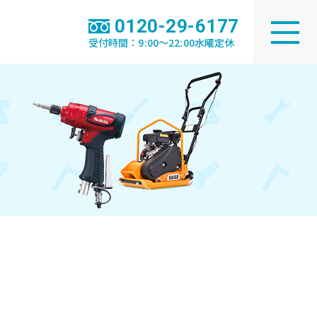
0120-29-6177
受付時間：9:00～22:00水曜定休