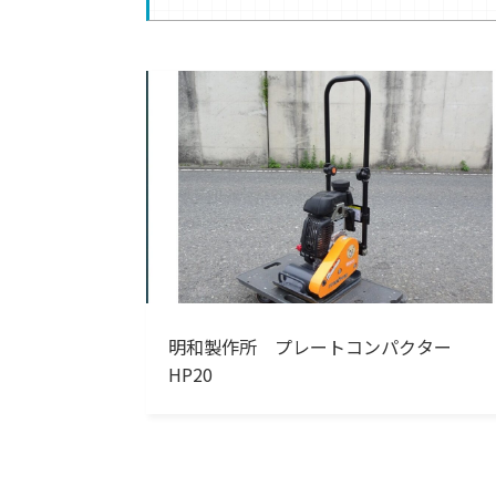
明和製作所 プレートコンパクター
HP20