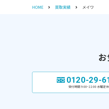
HOME
買取実績
メイワ
お
0120-29-6
受付時間 9:00~22:00 水曜定休