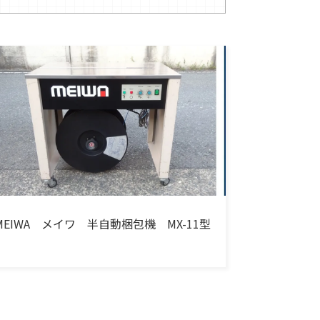
MEIWA メイワ 半自動梱包機 MX-11型