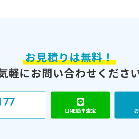
お見積りは無料！
気軽に
お問い合わせくださ
177
LINE簡単査定
お