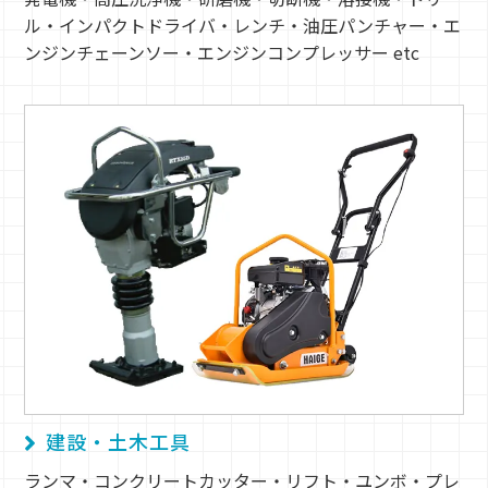
ル・インパクトドライバ・レンチ・油圧パンチャー・エ
ンジンチェーンソー・エンジンコンプレッサー etc
建設・土木工具
ランマ・コンクリートカッター・リフト・ユンボ・プレ