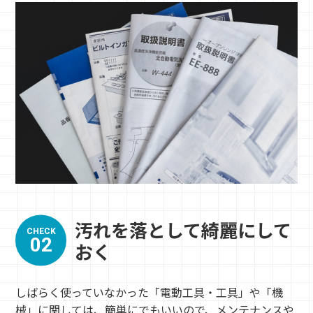
汚れを落として綺麗にして
CHECK
02
おく
しばらく使っていなかった「電動工具・工具」や「機
械」に関しては、簡単にでもいいので、メンテナンスや