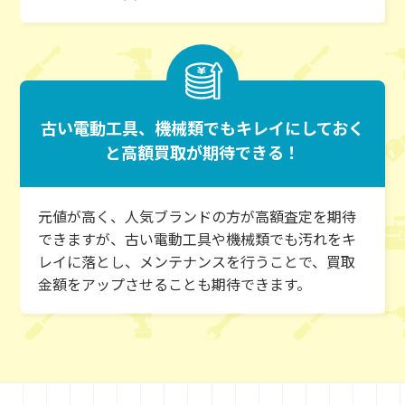
古い電動工具、機械類でも
キレイにしておく
と高額買取が期待できる！
元値が高く、人気ブランドの方が高額査定を期待
できますが、古い電動工具や機械類でも汚れをキ
レイに落とし、メンテナンスを行うことで、買取
金額をアップさせることも期待できます。