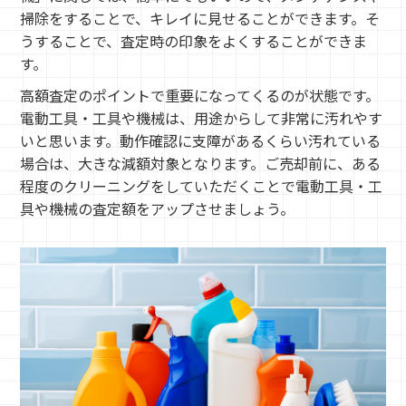
掃除をすることで、キレイに見せることができます。そ
うすることで、査定時の印象をよくすることができま
す。
高額査定のポイントで重要になってくるのが状態です。
電動工具・工具や機械は、用途からして非常に汚れやす
いと思います。動作確認に支障があるくらい汚れている
場合は、大きな減額対象となります。ご売却前に、ある
程度のクリーニングをしていただくことで電動工具・工
具や機械の査定額をアップさせましょう。