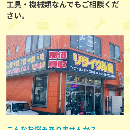
工具・機械類なんでもご相談くだ
さい。
こんなお悩みありませんか？