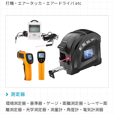
打機・エアータッカ・エアードライバ etc
測定器
環境測定器・基準器・ゲージ・距離測定器・レーザー距
離測定器・光学測定器・測量計・角度計・電気計測器