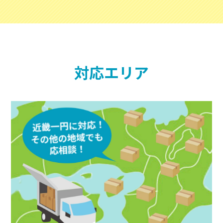
対応エリア