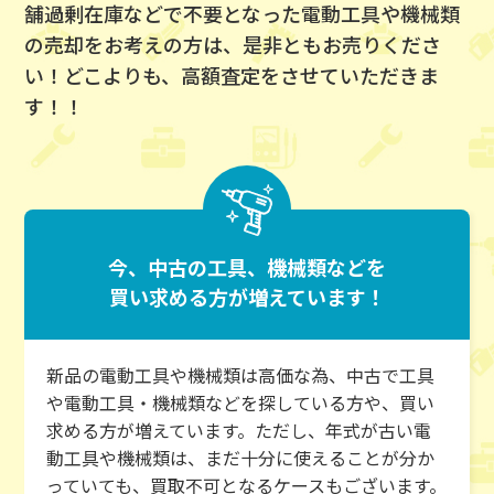
舗過剰在庫などで
不要となった電動工具や機械類
の売却をお考えの方は、是非ともお売りくださ
い！
どこよりも、高額査定をさせていただきま
す！！
今、中古の工具、機械類などを
買い求める方が増えています！
新品の電動工具や機械類は高価な為、中古で工具
や電動工具・機械類などを探している方や、買い
求める方が増えています。ただし、年式が古い電
動工具や機械類は、まだ十分に使えることが分か
っていても、買取不可となるケースもございます。