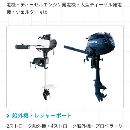
電機・ディーゼルエンジン発電機・大型ディーゼル発電
機・ウェルダー etc
船外機・レジャーボート
2ストローク船外機・4ストローク船外機・プロペラ・リ