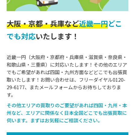
大阪・京都・兵庫など
近畿一円
どこ
でも対応
いたします！
近畿一円（大阪府・京都府・兵庫県・滋賀県・奈良県・
和歌山県・三重県）に対応いたします！その他のエリア
でもご希望があれば四国・九州方面などどこでも出張買
取いたします！お問い合わせは、フリーダイヤル
0120-
29-6177
、またメールフォームからお待ちしておりま
す。
その他エリアの買取りのご要望があれば四国・九州・本
州など、エリアに関係なく日本全国どこでも出張買取に
伺います。まずはお気軽にご相談ください。