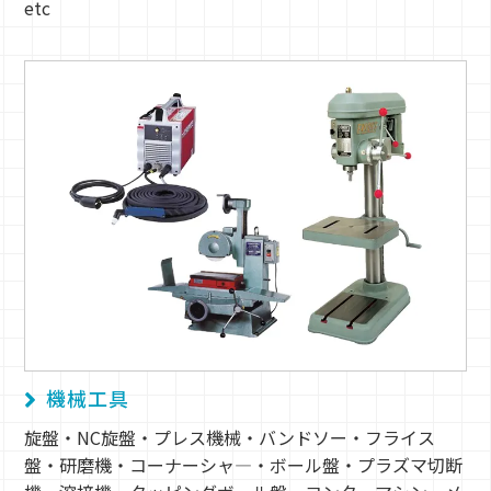
etc
機械工具
旋盤・NC旋盤・プレス機械・バンドソー・フライス
盤・研磨機・コーナーシャ―・ボール盤・プラズマ切断