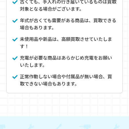
古くても、手入れの行き届いているものは買取
対象となる場合がございます。
年式が古くても需要がある商品は、買取できる
場合もあります。
未使用品や新品は、高額買取させていたしま
す！
充電が必要な商品はあらかじめ充電をお願い
いたします。
正常作動しない場合や付属品が無い場合、買
取できない場合もあります。