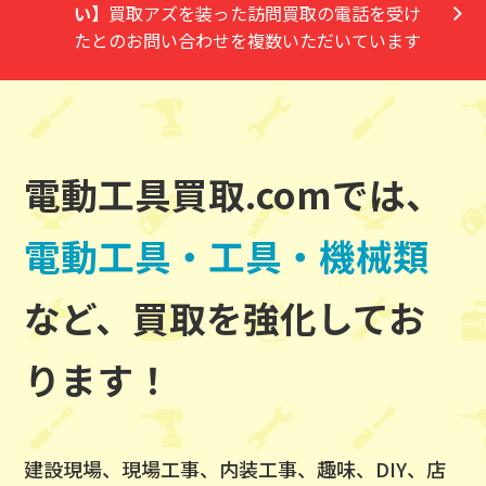
い】
買取アズを装った訪問買取の電話を受け
たとのお問い合わせを複数いただいています
電動工具買取.comでは、
電動工具・工具・機械類
など、買取を強化してお
ります！
建設現場、現場工事、内装工事、趣味、DIY、店