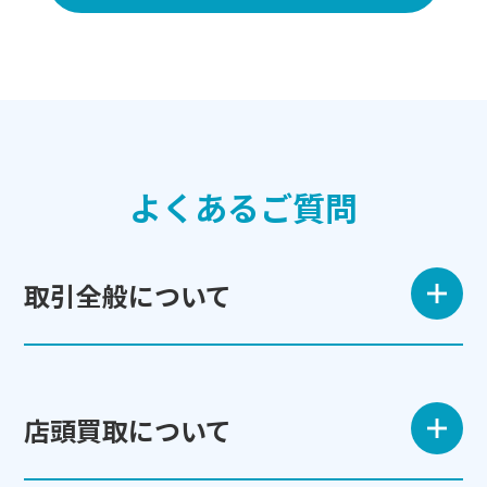
よくあるご質問
取引全般について
店頭買取について