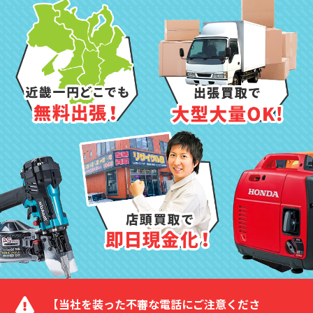
【当社を装った不審な電話にご注意くださ