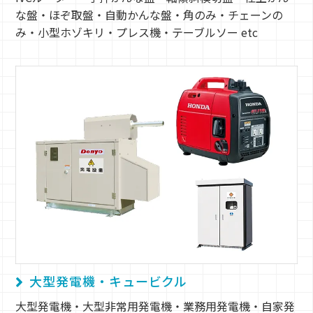
な盤・ほぞ取盤・自動かんな盤・角のみ・チェーンの
み・小型ホゾキリ・プレス機・テーブルソー etc
大型発電機・キュービクル
大型発電機・大型非常用発電機・業務用発電機・自家発