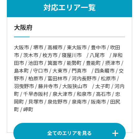
対応エリア一覧
大阪府
大阪市 / 堺市 / 高槻市 / 東大阪市 / 豊中市 / 吹田
市 / 茨木市 / 枚方市 / 寝屋川市 / 八尾市 / 岸和
田市 / 池田市 / 箕面市 / 能勢町 / 豊能町 / 摂津市 /
島本町 / 守口市 / 大東市 / 門真市 / 四条畷市 / 交
野市 / 柏原市 / 富田林市 / 河内長野市 / 松原市 /
羽曳野市 / 藤井寺市 / 大阪狭山市 / 太子町 / 河内
町 / 千早赤阪村 / 泉大津市 / 和泉市 / 高石市 / 忠
岡町 / 貝塚市 / 泉佐野市 / 泉南市 / 阪南市 / 田尻
町 / 岬町
全てのエリアを見る