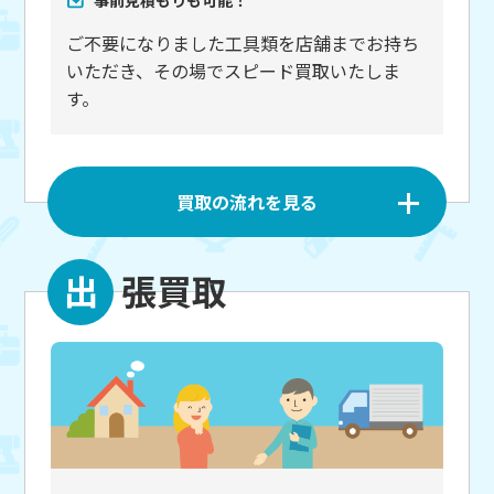
事前見積もりも可能！
ご不要になりました工具類を店舗までお持ち
いただき、その場でスピード買取いたしま
す。
買取の流れを見る
出
張買取