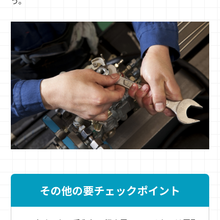
う。
その他の要チェックポイント