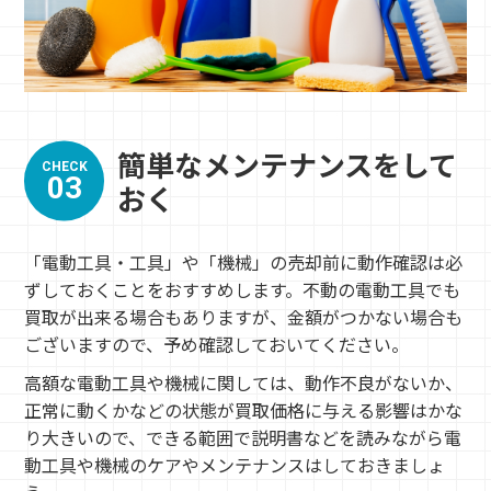
簡単なメンテナンスをして
CHECK
03
おく
「電動工具・工具」や「機械」の売却前に動作確認は必
ずしておくことをおすすめします。不動の電動工具でも
買取が出来る場合もありますが、金額がつかない場合も
ございますので、予め確認しておいてください。
高額な電動工具や機械に関しては、動作不良がないか、
正常に動くかなどの状態が買取価格に与える影響はかな
り大きいので、できる範囲で説明書などを読みながら電
動工具や機械のケアやメンテナンスはしておきましょ