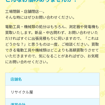
工場閉鎖・店舗閉店…。
そんな時にはぜひお問い合わせください。
電動工具・機械類の処分はもちろん、測定器や発電機も
買取いたします。新品・中古問わず、お問い合わせいた
だければすぐに出張見積もりに伺いますので、「これは
どうかな？」と思うものは一度、ご相談ください。買取
できる電動工具や機械類はどこよりも高額買取りさせて
いただきますので、気になることがあればぜひ、お気軽
にお問い合わせください。
店舗名
リサイクル屋
運営会社