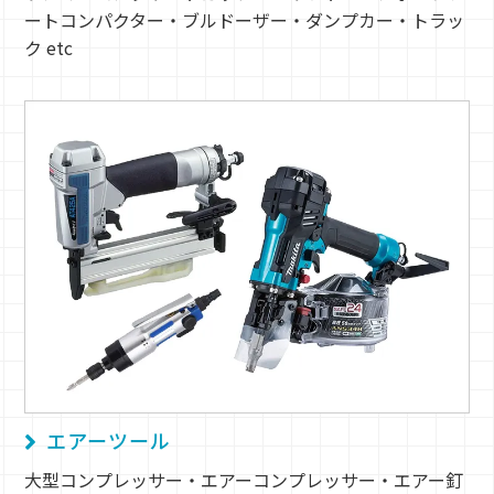
ートコンパクター・ブルドーザー・ダンプカー・トラッ
ク etc
エアーツール
大型コンプレッサー・エアーコンプレッサー・エアー釘