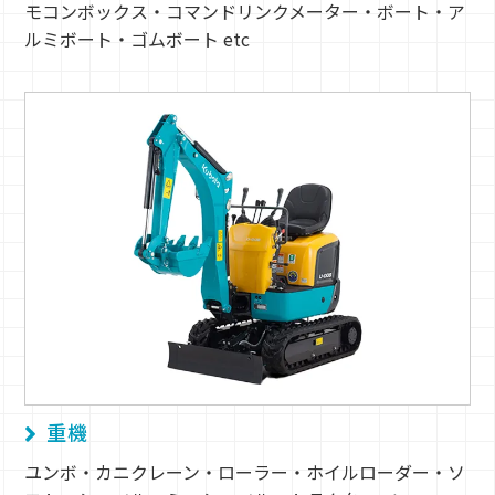
モコンボックス・コマンドリンクメーター・ボート・ア
ルミボート・ゴムボート etc
重機
ユンボ・カニクレーン・ローラー・ホイルローダー・ソ