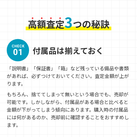
3
高
額
査
定
つの秘訣
CHECK
付属品は揃えておく
01
「説明書」「保証書」「箱」など残っている備品や書類
があれば、必ずつけておいてください。査定金額が上が
ります。
もちろん、捨ててしまって無いという場合でも、売却が
可能です。しかしながら、付属品がある場合と比べると
金額が下がってしまう傾向にあります。購入時の付属品
には何があるのか、売却前に確認することをおすすめし
ます。