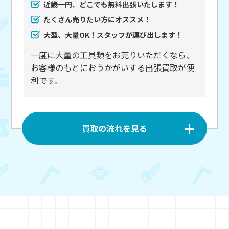
近畿一円、どこでも無料出張いたします！
たくさん売りたい方にオススメ！
大型、大量OK！スタッフが運び出します！
一度に大量の工具類をお売りいただくなら、
お客様のもとにおうかがいする出張買取が便
利です。
買取の流れを見る