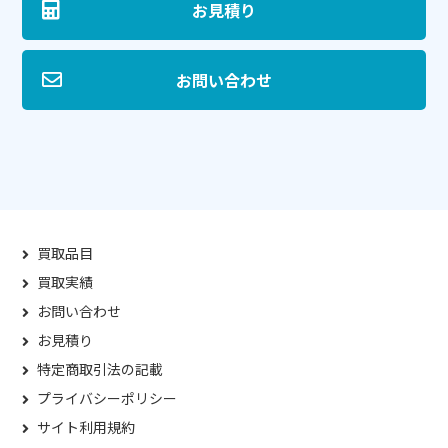
お見積り
お問い合わせ
買取品目
買取実績
お問い合わせ
お見積り
特定商取引法の記載
プライバシーポリシー
サイト利用規約