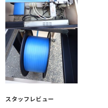
スタッフレビュー