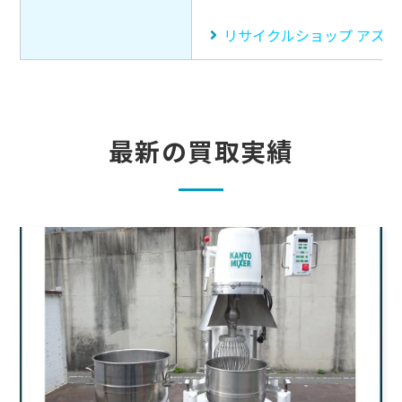
リサイクルショップ アズ
最新の買取実績