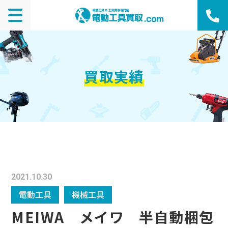
買取実績
2021.10.30
電動工具
機械工具
MEIWA メイワ 半自動梱包