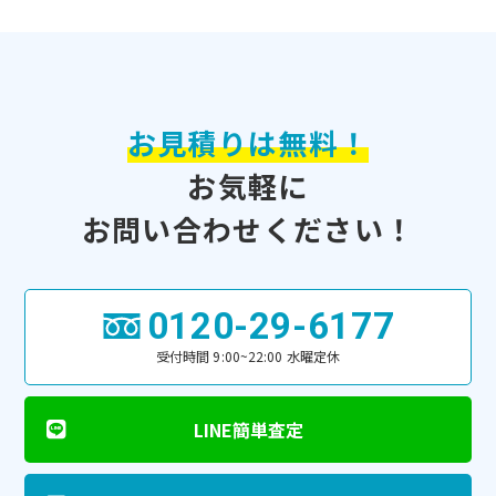
お見積りは無料！
お気軽に
お問い合わせください！
0120-29-6177
受付時間 9:00~22:00 水曜定休
LINE簡単査定