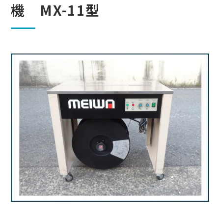
機 MX-11型