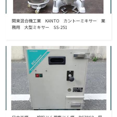
関東混合機工業 KANTO カントーミキサー 業
務用 大型ミキサー SS-251