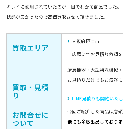
キレイに使用されていたのが一目でわかる商品でした。
状態が良かったので高価買取させて頂きました。
大阪府摂津市
買取エリア
店頭にてお見積り依頼を頂
厨房機器・大型特殊機械・キ
お見積りだけでもお気軽にご
買取・見積
り
LINE見積りも開始いたし
今回ご紹介した商品は店頭販
お問合せに
ついて
他にも多数出品しております