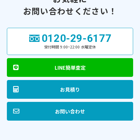
お問い合わせください！
0120-29-6177
受付時間 9:00~22:00 水曜定休
LINE簡単査定
お見積り
お問い合わせ