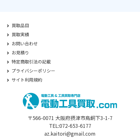
買取品目
買取実績
お問い合わせ
お見積り
特定商取引法の記載
プライバシーポリシー
サイト利用規約
〒566-0071 大阪府摂津市鳥飼下3-1-7
TEL:072-653-6177
az.kaitori@gmail.com