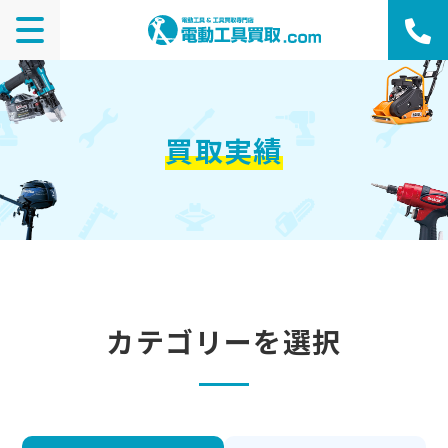
買取実績
カテゴリーを選択