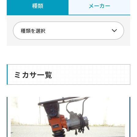
種類
メーカー
ミカサ一覧