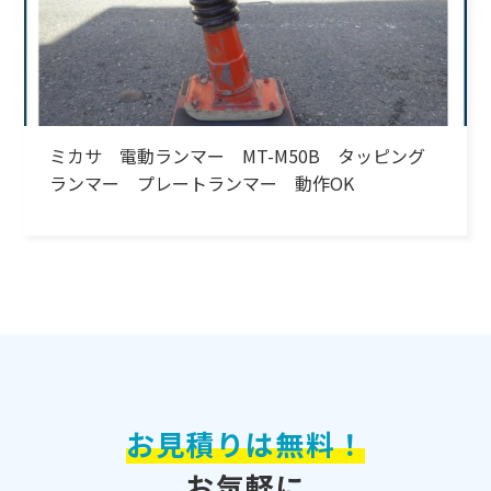
ミカサ 電動ランマー MT-M50B タッピング
ランマー プレートランマー 動作OK
お見積りは無料！
お気軽に