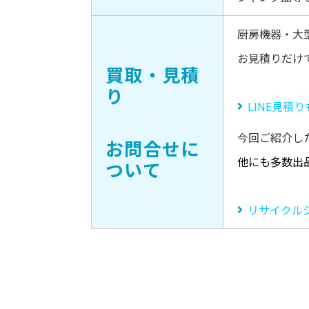
厨房機器・大
お見積りだけ
買取・見積
り
LINE見積
今回ご紹介し
お問合せに
他にも多数出
ついて
リサイクル