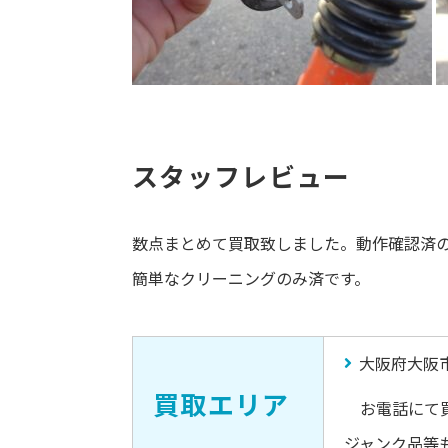
スタッフレビュー
数点まとめて買取致しました。動作確認済
簡単なクリーニングのみ済です。
大阪府大阪
買取エリア
お電話にて買
ジャンク品等