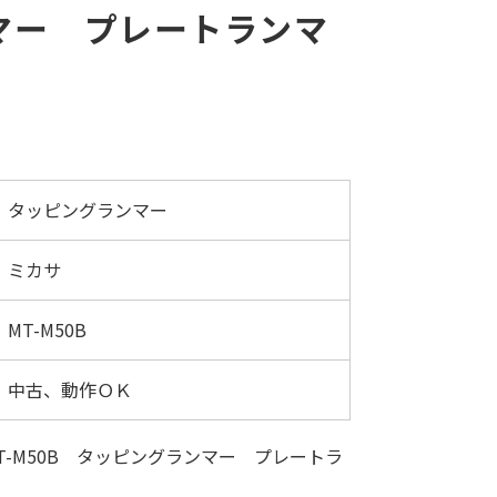
ンマー プレートランマ
タッピングランマー
ミカサ
MT-M50B
中古、動作ＯＫ
-M50B タッピングランマー プレートラ