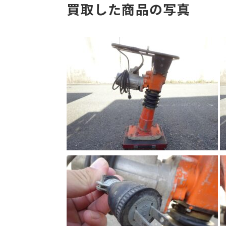
買取した商品の写真