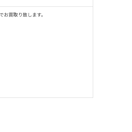
定でお買取り致します。