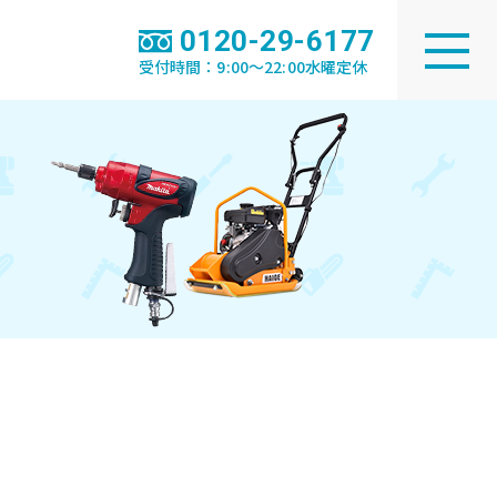
0120-29-6177
受付時間：9:00～22:00水曜定休