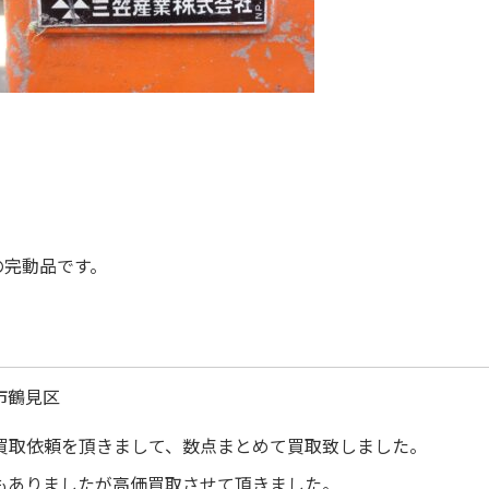
の完動品です。
市鶴見区
取依頼を頂きまして、数点まとめて買取致しました。
もありましたが高価買取させて頂きました。