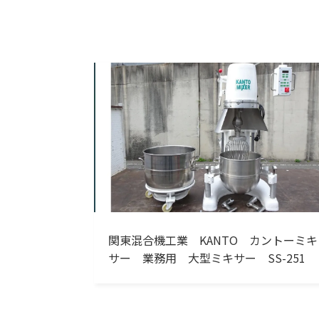
関東混合機工業 KANTO カントーミキ
サー 業務用 大型ミキサー SS-251