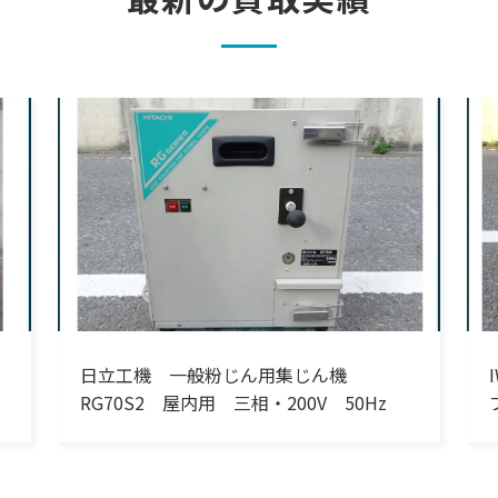
日立工機 一般粉じん用集じん機
RG70S2 屋内用 三相・200V 50Hz