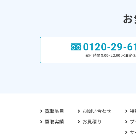
お
0120-29-6
受付時間 9:00~22:00 水曜定休
買取品目
お問い合わせ
特
買取実績
お見積り
プ
サ