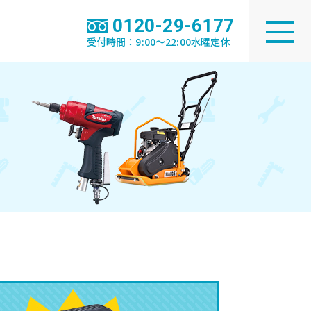
0120-29-6177
受付時間：9:00～22:00水曜定休