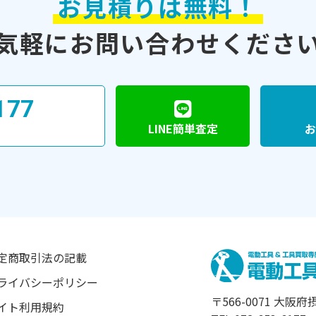
お見積りは無料！
気軽に
お問い合わせくださ
177
LINE簡単査定
お
定商取引法の記載
ライバシーポリシー
〒566-0071 大阪府
イト利用規約