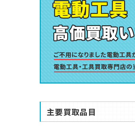
主要買取品目