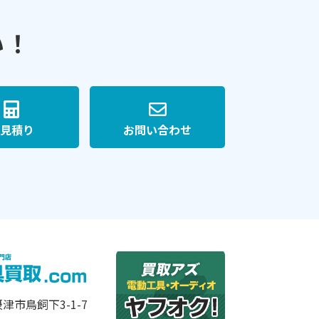
い！
見積り
お問い合わせ
摂津市鳥飼下3-1-7