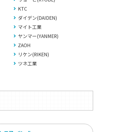
KTC
ダイデン(DAIDEN)
マイト工業
ヤンマー(YANMER)
ZAOH
リケン(RIKEN)
ツネ工業