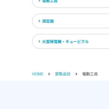
電動工具
測定器
大型発電機・キュービクル
HOME
買取品目
電動工具