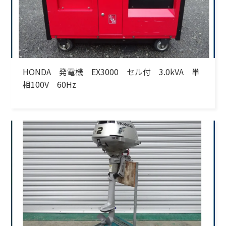
HONDA 発電機 EX3000 セル付 3.0kVA 単
相100V 60Hz