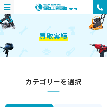
買取実績
カテゴリーを選択