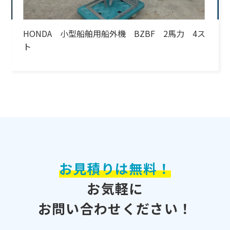
HONDA 小型船舶用船外機 BZBF 2馬力 4ス
ト
お見積りは無料！
お気軽に
お問い合わせください！