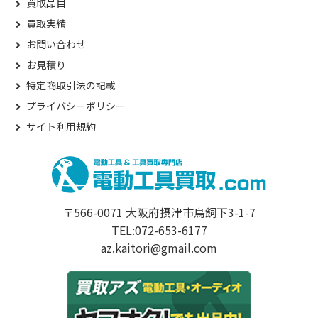
買取品目
買取実績
お問い合わせ
お見積り
特定商取引法の記載
プライバシーポリシー
サイト利用規約
〒566-0071 大阪府摂津市鳥飼下3-1-7
TEL:072-653-6177
az.kaitori@gmail.com