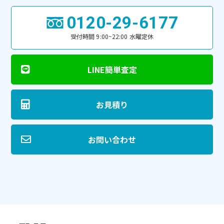
0120-29-6177
受付時間 9:00~22:00 水曜定休
LINE簡単査定
お見積り
お問い合わせ