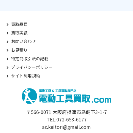
買取品目
買取実績
お問い合わせ
お見積り
特定商取引法の記載
プライバシーポリシー
サイト利用規約
〒566-0071 大阪府摂津市鳥飼下3-1-7
TEL:072-653-6177
az.kaitori@gmail.com