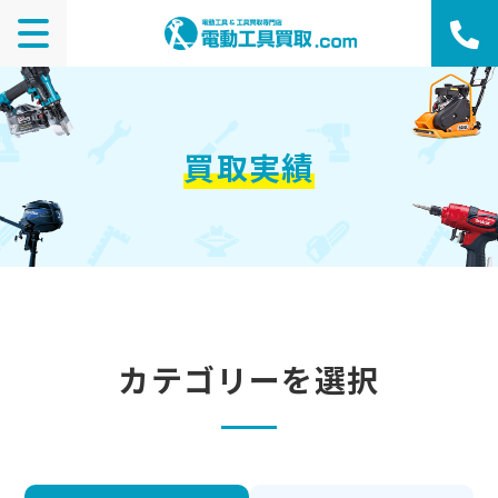
買取実績
カテゴリーを選択