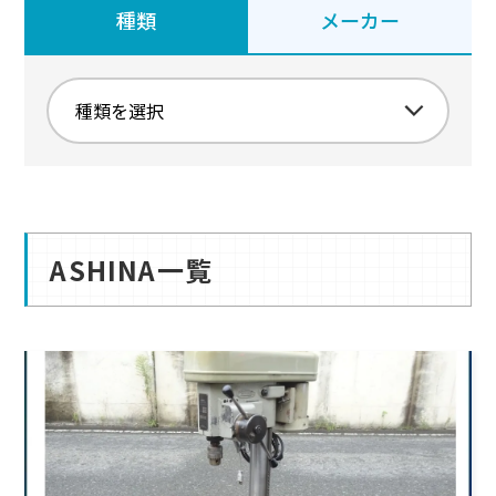
種類
メーカー
ASHINA一覧