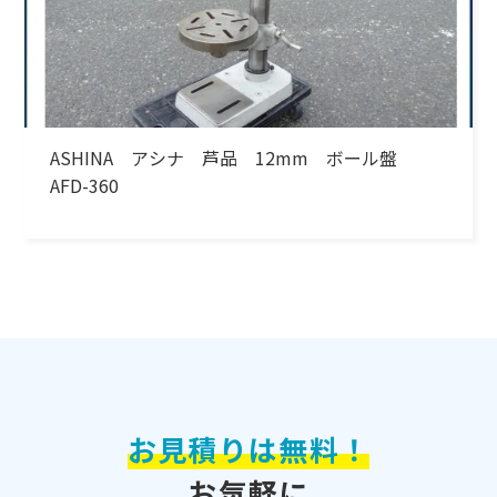
ASHINA アシナ 芦品 12mm ボール盤
AFD-360
お見積りは無料！
お気軽に