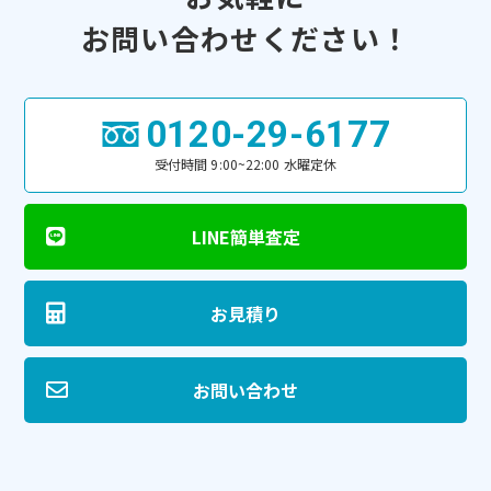
お問い合わせください！
0120-29-6177
受付時間 9:00~22:00 水曜定休
LINE簡単査定
お見積り
お問い合わせ