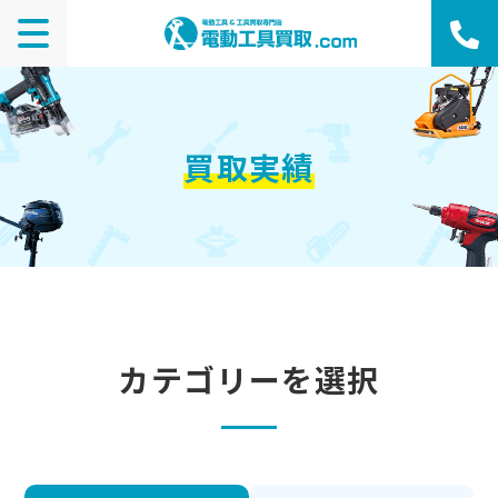
買取実績
カテゴリーを選択