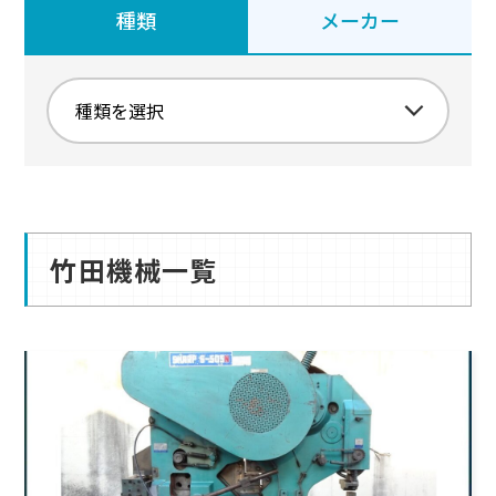
種類
メーカー
竹田機械一覧