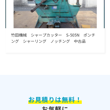
竹田機械 シャープカッター S-505N ポンチ
ング シャーリング ノッチング 中古品
お見積りは無料！
お気軽に