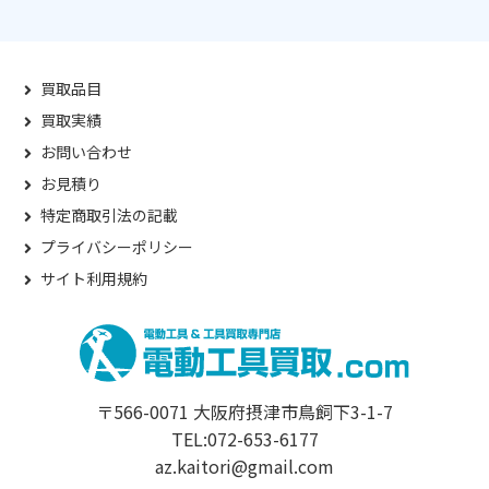
買取品目
買取実績
お問い合わせ
お見積り
特定商取引法の記載
プライバシーポリシー
サイト利用規約
〒566-0071 大阪府摂津市鳥飼下3-1-7
TEL:072-653-6177
az.kaitori@gmail.com