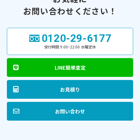
お問い合わせください！
0120-29-6177
受付時間 9:00~22:00 水曜定休
LINE簡単査定
お見積り
お問い合わせ