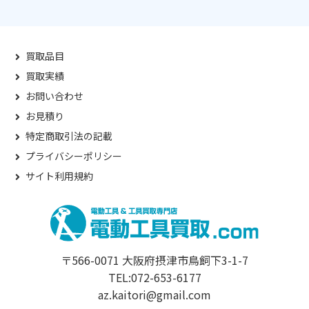
買取品目
買取実績
お問い合わせ
お見積り
特定商取引法の記載
プライバシーポリシー
サイト利用規約
〒566-0071 大阪府摂津市鳥飼下3-1-7
TEL:072-653-6177
az.kaitori@gmail.com