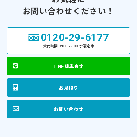
お問い合わせください！
0120-29-6177
受付時間 9:00~22:00 水曜定休
LINE簡単査定
お見積り
お問い合わせ