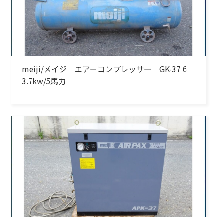
meiji/メイジ エアーコンプレッサー GK-37 6
3.7kw/5馬力