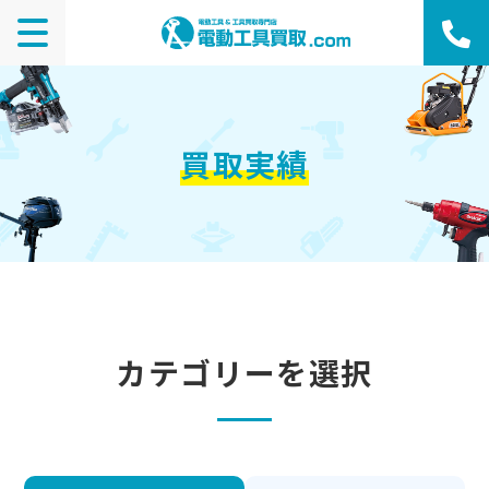
買取実績
カテゴリーを選択