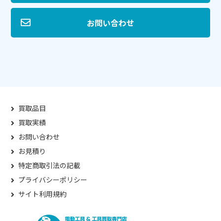
お問い合わせ
買取品目
買取実績
お問い合わせ
お見積り
特定商取引法の記載
プライバシーポリシー
サイト利用規約