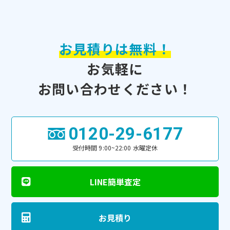
お見積りは無料！
お気軽に
お問い合わせください！
0120-29-6177
受付時間 9:00~22:00 水曜定休
LINE簡単査定
お見積り