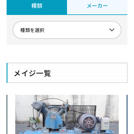
種類
メーカー
メイジ一覧