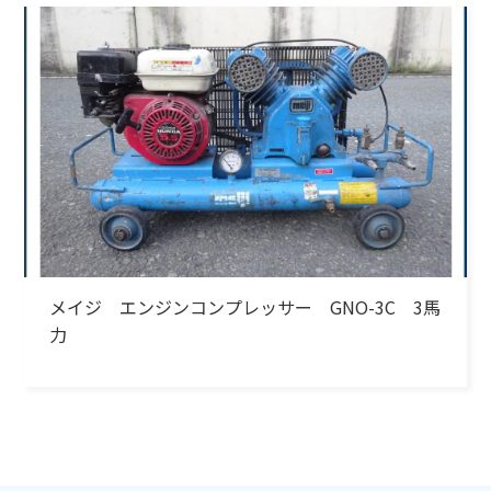
メイジ エンジンコンプレッサー GNO-3C 3馬
力