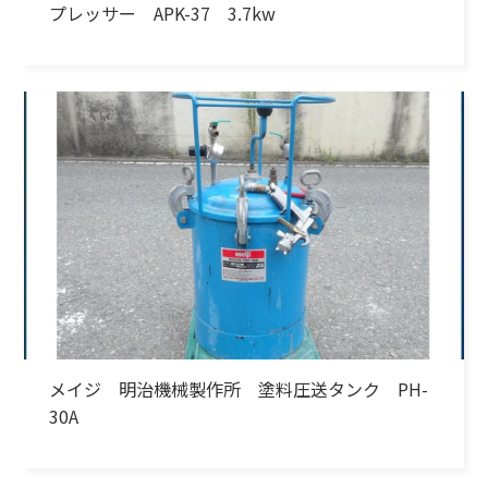
プレッサー APK-37 3.7kw
メイジ 明治機械製作所 塗料圧送タンク PH-
30A