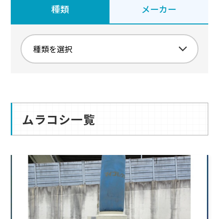
種類
メーカー
ムラコシ一覧