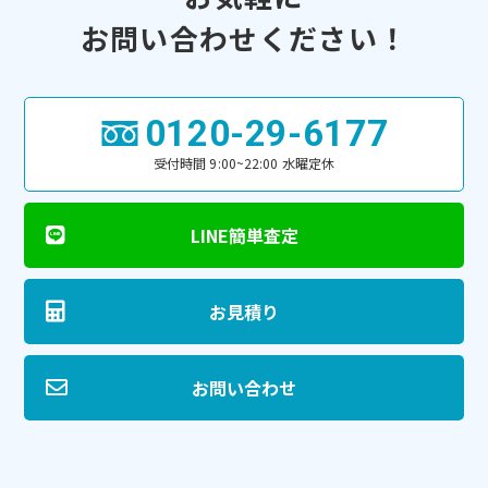
お問い合わせください！
0120-29-6177
受付時間 9:00~22:00 水曜定休
LINE簡単査定
お見積り
お問い合わせ