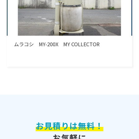
ムラコシ MY-200X MY COLLECTOR
お見積りは無料！
お気軽に