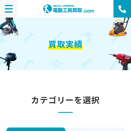
買取実績
カテゴリーを選択