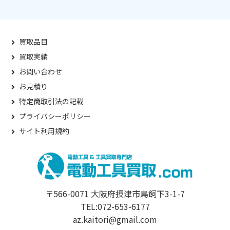
買取品目
買取実績
お問い合わせ
お見積り
特定商取引法の記載
プライバシーポリシー
サイト利用規約
〒566-0071 大阪府摂津市鳥飼下3-1-7
TEL:072-653-6177
az.kaitori@gmail.com