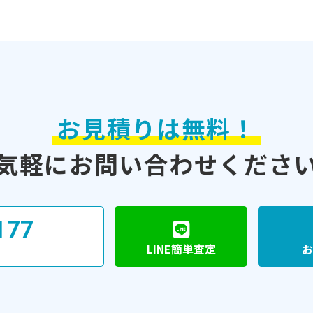
お見積りは無料！
気軽に
お問い合わせくださ
177
LINE簡単査定
お