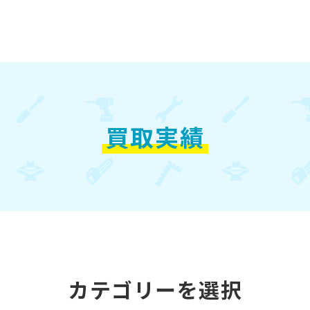
買取実績
カテゴリーを選択