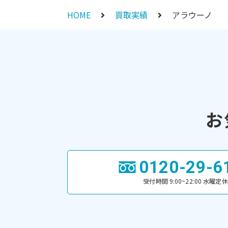
HOME
買取実績
アラウーノ
お
0120-29-6
受付時間 9:00~22:00 水曜定休