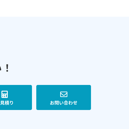
い！
見積り
お問い合わせ