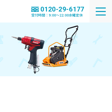
0120-29-6177
受付時間：9:00～22:00水曜定休