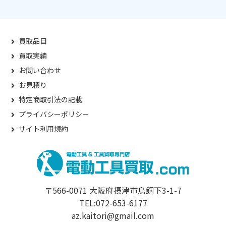
買取品目
買取実績
お問い合わせ
お見積り
特定商取引法の記載
プライバシーポリシー
サイト利用規約
〒566-0071 大阪府摂津市鳥飼下3-1-7
TEL:072-653-6177
az.kaitori@gmail.com