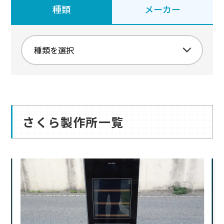
種類
メーカー
さくら製作所一覧