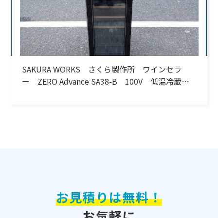
SAKURA WORKS さくら製作所 ワインセラ
ー ZERO Advance SA38-B 100V 低温冷蔵機
能付 2024年製
お見積りは無料！
お気軽に