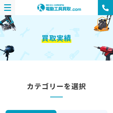
買取実績
カテゴリーを選択