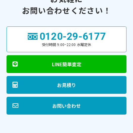
お問い合わせください！
0120-29-6177
受付時間 9:00~22:00 水曜定休
LINE簡単査定
お見積り
お問い合わせ