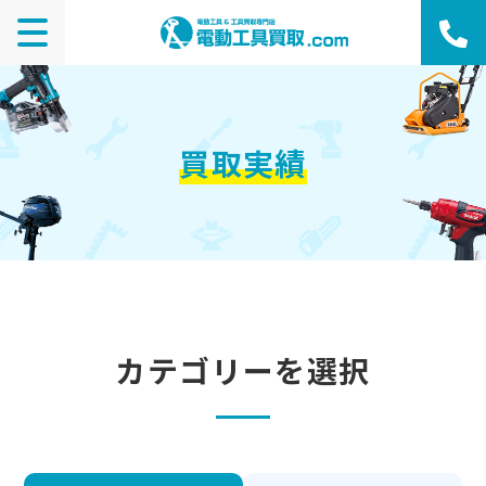
買取実績
カテゴリーを選択