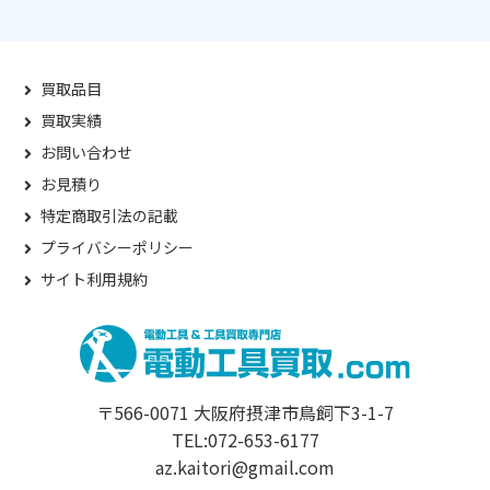
買取品目
買取実績
お問い合わせ
お見積り
特定商取引法の記載
プライバシーポリシー
サイト利用規約
〒566-0071 大阪府摂津市鳥飼下3-1-7
TEL:072-653-6177
az.kaitori@gmail.com