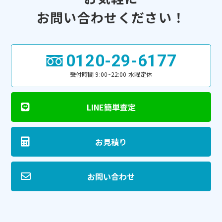
お問い合わせください！
0120-29-6177
受付時間 9:00~22:00 水曜定休
LINE簡単査定
お見積り
お問い合わせ