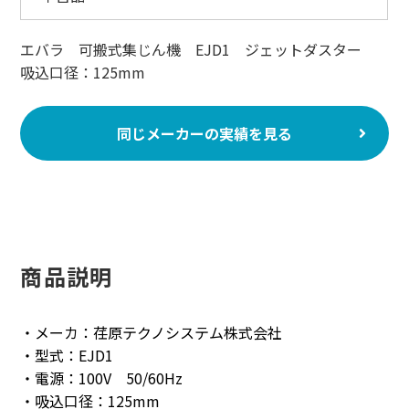
エバラ 可搬式集じん機 EJD1 ジェットダスター
吸込口径：125mm
同じメーカーの実績を見る
商品説明
・メーカ：荏原テクノシステム株式会社
・型式：EJD1
・電源：100V 50/60Hz
・吸込口径：125mm