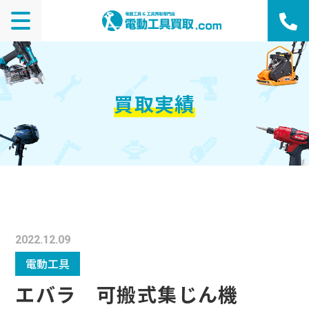
買取実績
2022.12.09
電動工具
エバラ 可搬式集じん機