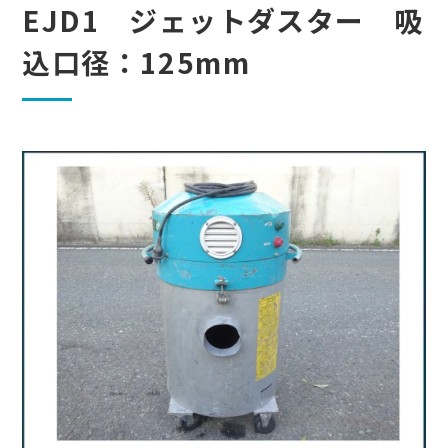
EJD1 ジェットダスター 吸
込口径：125mm