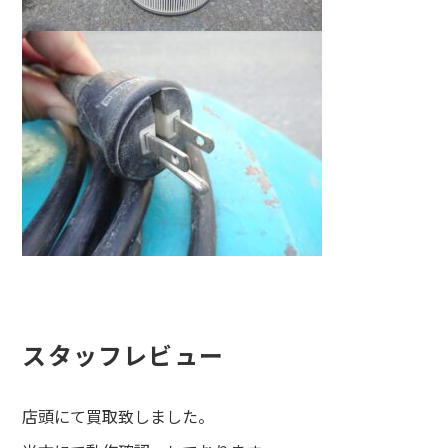
スタッフレビュー
店頭にて買取致しました。