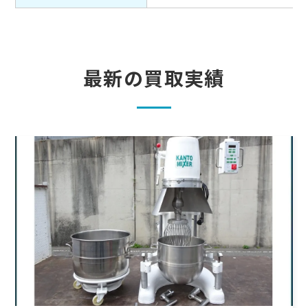
最新の買取実績