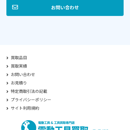
お問い合わせ
買取品目
買取実績
お問い合わせ
お見積り
特定商取引法の記載
プライバシーポリシー
サイト利用規約