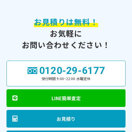
お見積りは無料！
お気軽に
お問い合わせください！
0120-29-6177
受付時間 9:00~22:00 水曜定休
LINE簡単査定
お見積り