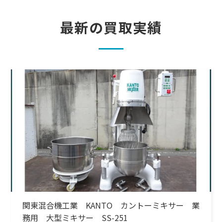
最新の買取実績
関東混合機工業 KANTO カントーミキサー 業
務用 大型ミキサー SS-251