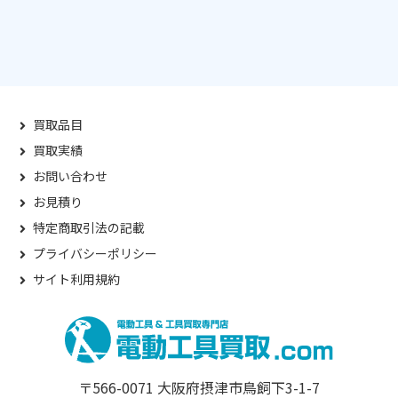
買取品目
買取実績
お問い合わせ
お見積り
特定商取引法の記載
プライバシーポリシー
サイト利用規約
〒566-0071 大阪府摂津市鳥飼下3-1-7