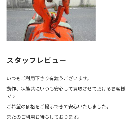
スタッフレビュー
いつもご利用下さり有難うございます。
動作、状態共にいつも安心して買取させて頂けるお客様
です。
ご希望の価格をご提示できて安心いたしました。
またのご利用お待ちしております。