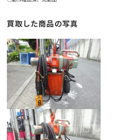
買取した商品の写真