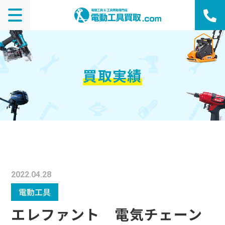
買取実績
2022.04.28
電動工具
エレファント 電気チェーン