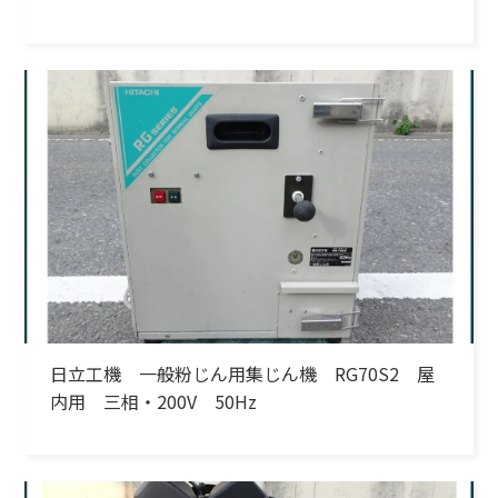
日立工機 一般粉じん用集じん機 RG70S2 屋
内用 三相・200V 50Hz