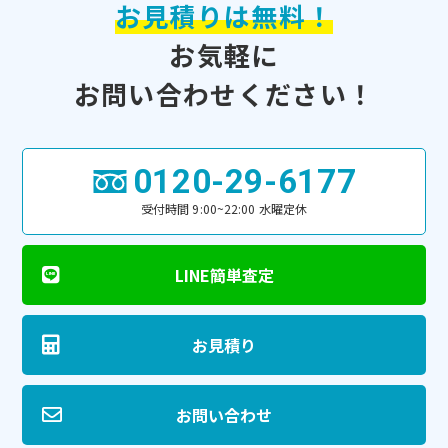
お見積りは無料！
お気軽に
お問い合わせください！
0120-29-6177
受付時間 9:00~22:00 水曜定休
LINE簡単査定
お見積り
お問い合わせ