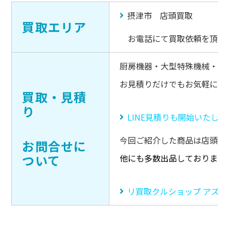
摂津市 店頭買取
買取エリア
お電話にて買取依頼を頂き
厨房機器・大型特殊機械・キ
お見積りだけでもお気軽にご
買取・見積
り
LINE見積りも開始いたし
今回ご紹介した商品は店頭販
お問合せに
ついて
他にも多数出品しております
リ買取クルショップ アズ