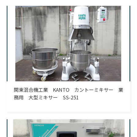
関東混合機工業 KANTO カントーミキサー 業
務用 大型ミキサー SS-251