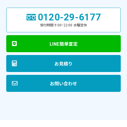
0120-29-6177
受付時間 9:00~22:00 水曜定休
LINE簡単査定
お見積り
お問い合わせ