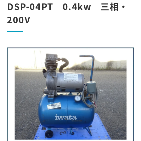
DSP-04PT 0.4kw 三相・
200V