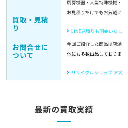
厨房機器・大型特殊機械・キ
お見積りだけでもお気軽にご
買取・見積
り
LINE見積りも開始いたし
今回ご紹介した商品は店頭販
お問合せに
ついて
他にも多数出品しております
リサイクルショップ アズ
最新の買取実績