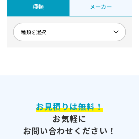
種類
メーカー
お見積りは無料！
お気軽に
お問い合わせください！