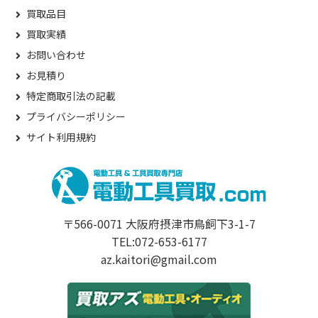
買取品目
買取実績
お問い合わせ
お見積り
特定商取引法の記載
プライバシーポリシー
サイト利用規約
〒566-0071 大阪府摂津市鳥飼下3-1-7
TEL:072-653-6177
az.kaitori@gmail.com