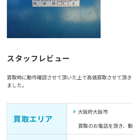
スタッフレビュー
買取時に動作確認させて頂いた上で高価買取させて頂き
ました。
大阪府大阪市
買取エリア
買取のお電話を頂き、動作