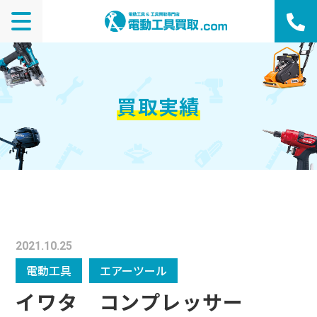
買取実績
2021.10.25
電動工具
エアーツール
イワタ コンプレッサー