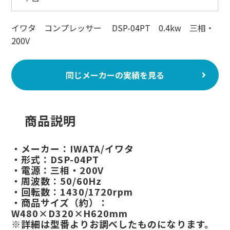
イワタ コンプレッサー DSP-04PT 0.4kw 三相・
200V
同じメーカーの実績を見る
商品説明
・メーカー：IWATA/イワタ
・形式：DSP-04PT
・電源：三相・200V
・周波数：50/60Hz
・回転数：1430/1720rpm
・商品サイズ（約）：
W480×D320×H620mm
※詳細は型番よりお調べしたものになります。