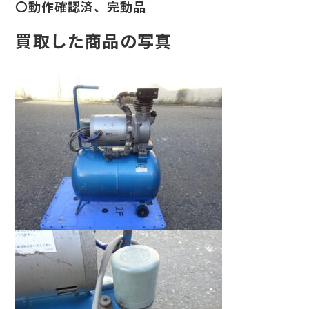
〇動作確認済、完動品
買取した商品の写真