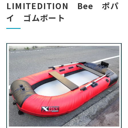
LIMITEDITION Bee ポパ
イ ゴムボート