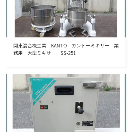
関東混合機工業 KANTO カントーミキサー 業
務用 大型ミキサー SS-251