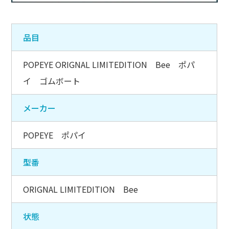
品目
POPEYE ORIGNAL LIMITEDITION Bee ポパ
イ ゴムボート
メーカー
POPEYE ポパイ
型番
ORIGNAL LIMITEDITION Bee
状態