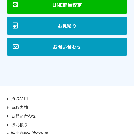
LINE簡単査定
お見積り
お問い合わせ
買取品目
買取実績
お問い合わせ
お見積り
特定商取引法の記載