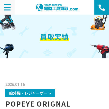
買取実績
2026.01.16
船外機・レジャーボート
POPEYE ORIGNAL