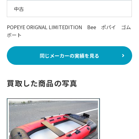
中古
POPEYE ORIGNAL LIMITEDITION Bee ポパイ ゴム
ボート
同じメーカーの実績を見る
買取した商品の写真