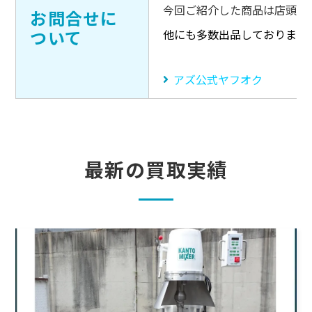
今回ご紹介した商品は店頭販
お問合せに
ついて
他にも多数出品しております
アズ公式ヤフオク
最新の買取実績