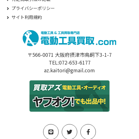
プライバシーポリシー
サイト利用規約
〒566-0071 大阪府摂津市鳥飼下3-1-7
TEL:072-653-6177
az.kaitori@gmail.com