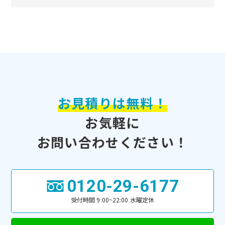
お見積りは無料！
お気軽に
お問い合わせください！
0120-29-6177
受付時間 9:00~22:00 水曜定休