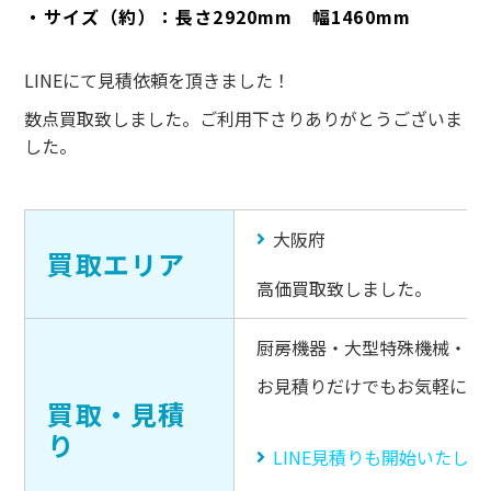
・サイズ（約）：長さ2920mm 幅1460mm
LINEにて見積依頼を頂きました！
数点買取致しました。ご利用下さりありがとうございま
した。
大阪府
買取エリア
高価買取致しました。
厨房機器・大型特殊機械・キ
お見積りだけでもお気軽にご
買取・見積
り
LINE見積りも開始いたし