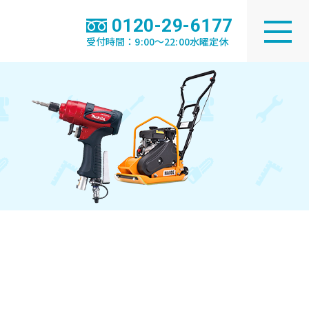
0120-29-6177
受付時間：9:00～22:00水曜定休