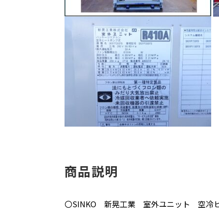
商品説明
〇SINKO 新晃工業 室外ユニット 空冷