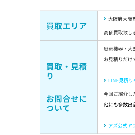
大阪府大阪
買取エリア
高価買取致し
厨房機器・大
お見積りだけ
買取・見積
り
LINE見積
今回ご紹介し
お問合せに
他にも多数出
ついて
アズ公式ヤ