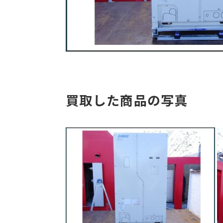
買取した商品の写真