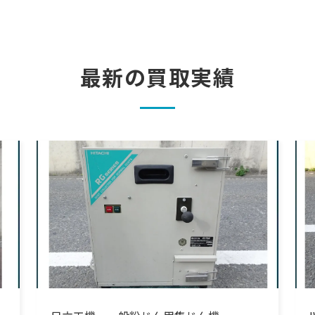
最新の買取実績