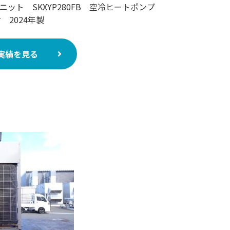
ニット SKXYP280FB 空冷ヒートポンプ
 2024年製
実績を見る