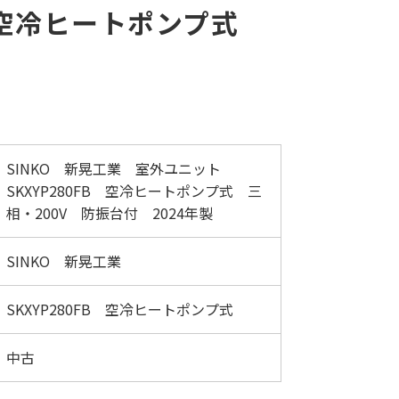
B 空冷ヒートポンプ式
SINKO 新晃工業 室外ユニット
SKXYP280FB 空冷ヒートポンプ式 三
相・200V 防振台付 2024年製
SINKO 新晃工業
SKXYP280FB 空冷ヒートポンプ式
中古