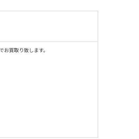
定でお買取り致します。