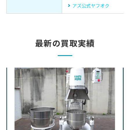
アズ公式ヤフオク
最新の買取実績