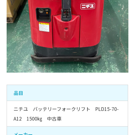
品目
ニチユ バッテリーフォークリフト PLD15-70-
A12 1500㎏ 中古車
メーカー