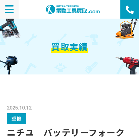
買取実績
2025.10.12
重機
ニチユ バッテリーフォーク