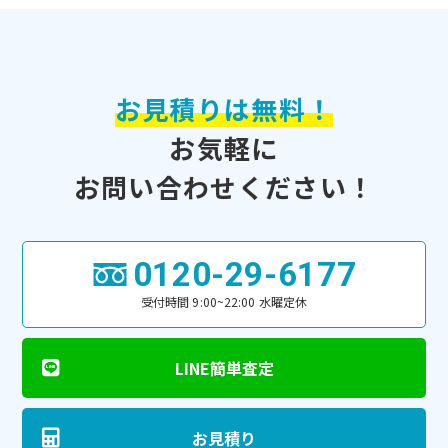
お見積りは無料！
お気軽に
お問い合わせください！
0120-29-6177
受付時間 9:00~22:00 水曜定休
LINE簡単査定
お見積り