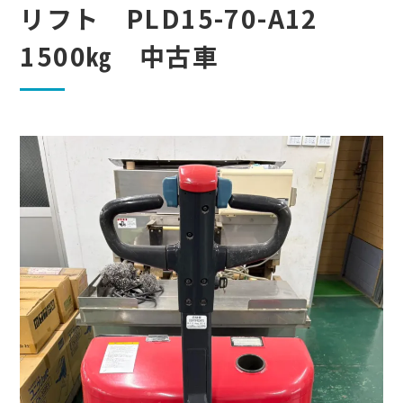
リフト PLD15-70-A12
1500㎏ 中古車