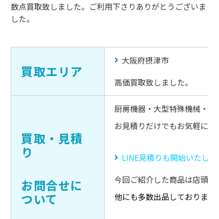
数点買取致しました。ご利用下さりありがとうございま
した。
大阪府摂津市
買取エリア
高価買取致しました。
厨房機器・大型特殊機械・キ
お見積りだけでもお気軽にご
買取・見積
り
LINE見積りも開始いたし
今回ご紹介した商品は店頭販
お問合せに
ついて
他にも多数出品しております