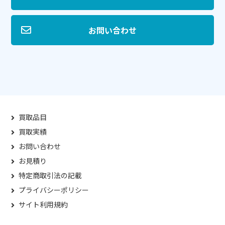
お問い合わせ
買取品目
買取実績
お問い合わせ
お見積り
特定商取引法の記載
プライバシーポリシー
サイト利用規約