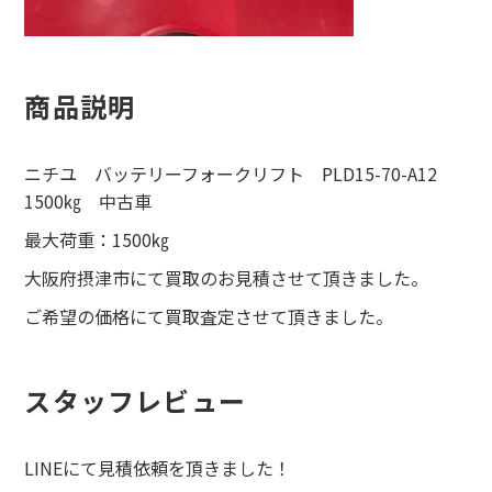
商品説明
ニチユ バッテリーフォークリフト PLD15-70-A12
1500㎏ 中古車
最大荷重：1500㎏
大阪府摂津市にて買取のお見積させて頂きました。
ご希望の価格にて買取査定させて頂きました。
スタッフレビュー
LINEにて見積依頼を頂きました！