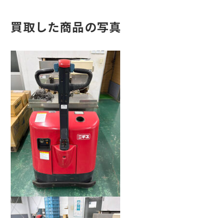
買取した商品の写真