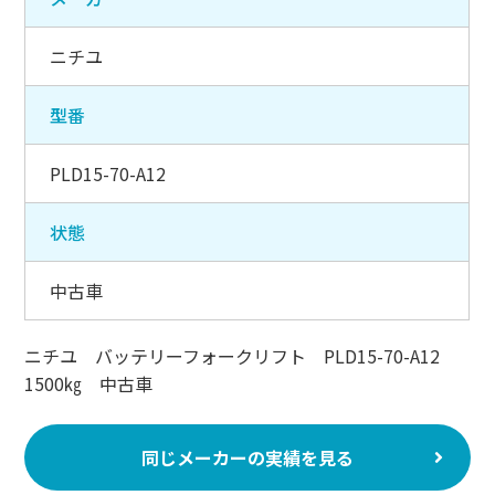
ニチユ
型番
PLD15-70-A12
状態
中古車
ニチユ バッテリーフォークリフト PLD15-70-A12
1500㎏ 中古車
同じメーカーの実績を見る