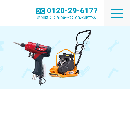
0120-29-6177
受付時間：9:00～22:00水曜定休