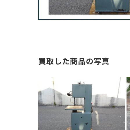
買取した商品の写真