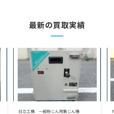
最新の買取実績
日立工機 一般粉じん用集じん機