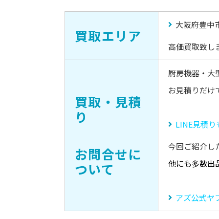
大阪府豊中
買取エリア
高価買取致し
厨房機器・大
お見積りだけ
買取・見積
り
LINE見積
今回ご紹介し
お問合せに
他にも多数出
ついて
アズ公式ヤ