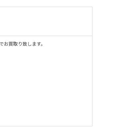
定でお買取り致します。