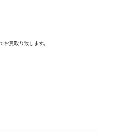
定でお買取り致します。