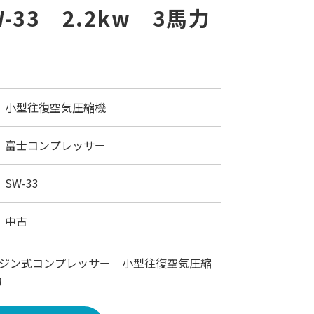
3 2.2kw 3馬力
小型往復空気圧縮機
富士コンプレッサー
SW-33
中古
ジン式コンプレッサー 小型往復空気圧縮
力