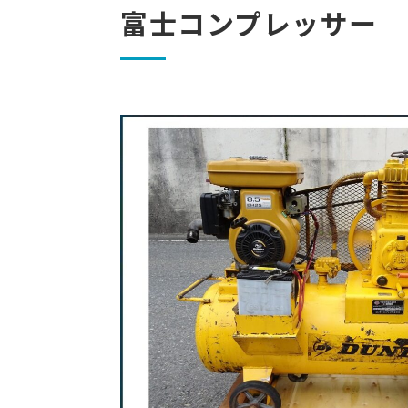
富士コンプレッサー エ