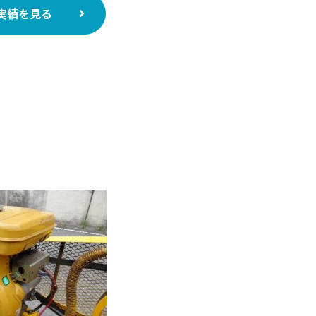
実績を見る