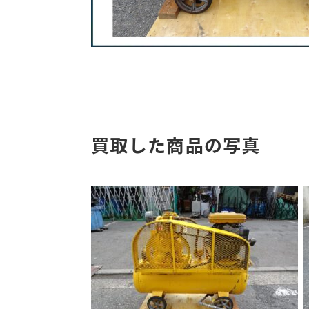
買取した商品の写真