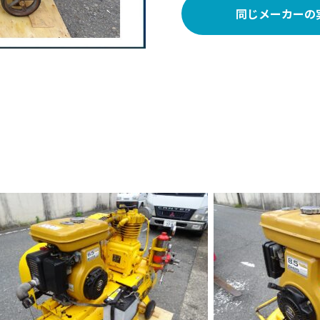
同じメーカーの