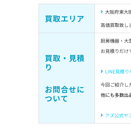
大阪府東大
買取エリア
高価買取致し
厨房機器・大
お見積りだけ
買取・見積
り
LINE見積
今回ご紹介し
お問合せに
他にも多数出
ついて
アズ公式ヤ