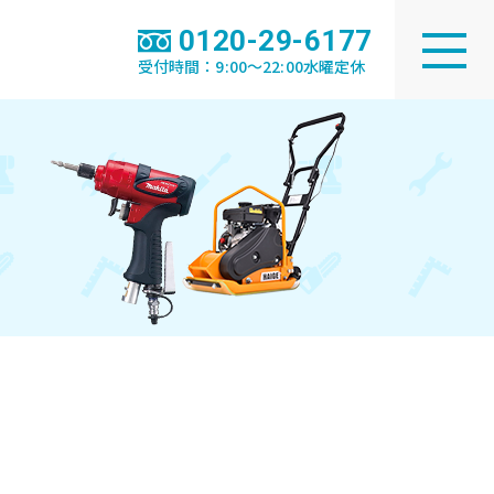
0120-29-6177
受付時間：9:00～22:00水曜定休