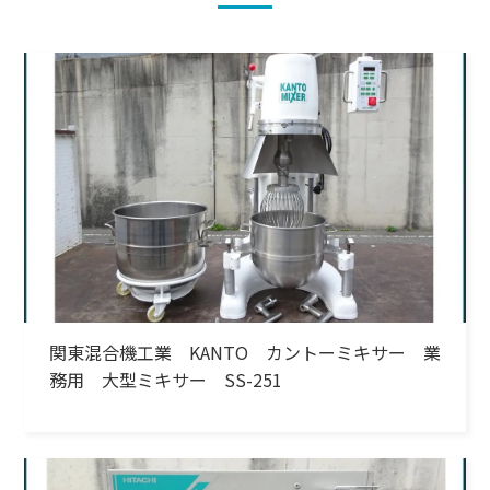
関東混合機工業 KANTO カントーミキサー 業
務用 大型ミキサー SS-251