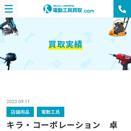
買取実績
2023.09.11
店舗用品
電動工具
キラ・コーポレーション 卓