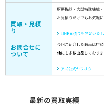
厨房機器・大型特殊機械・キ
お見積りだけでもお気軽にご
買取・見積
り
LINE見積りも開始いたし
今回ご紹介した商品は店頭販
お問合せに
ついて
他にも多数出品しております
アズ公式ヤフオク
最新の買取実績