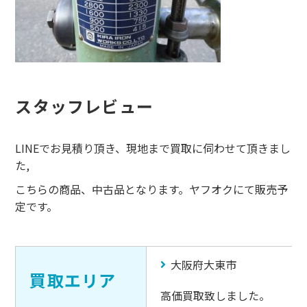
スタッフレビュー
LINEでお見積り頂き、現地まで買取に伺わせて頂きまし
た,
こちらの商品、中古品となります。ヤフオクにて販売予
定です。
大阪府大東市
買取エリア
高価買取致しました。