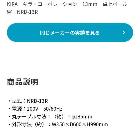
KIRA キラ・コーポレーション 13mm 卓上ボール
盤 NRD-13R
同じメーカーの実績を見る
商品説明
・型式：NRD-13R
・電源：100V 50/60Hz
・丸テーブル寸法：（約）：φ285mm
・外形寸法（約）：W350×D600×H990mm