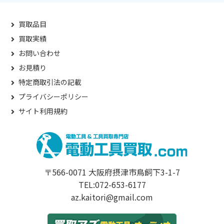
買取品目
買取実績
お問い合わせ
お見積り
特定商取引法の記載
プライバシーポリシー
サイト利用規約
〒566-0071 大阪府摂津市鳥飼下3-1-7
TEL:072-653-6177
az.kaitori@gmail.com