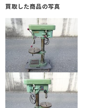
買取した商品の写真