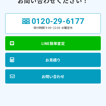
お問い合わせください！
0120-29-6177
受付時間 9:00~22:00 水曜定休
LINE簡単査定
お見積り
お問い合わせ