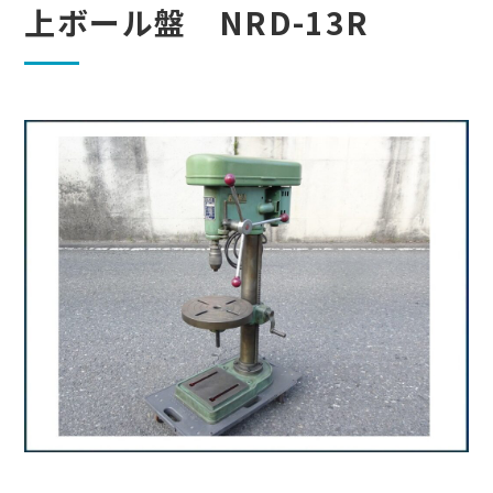
上ボール盤 NRD-13R