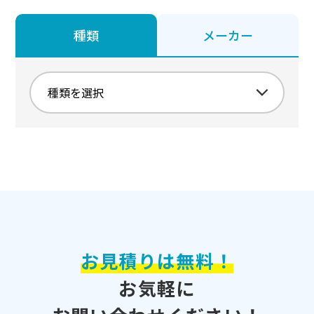
種類
メーカー
お見積りは無料！
お気軽に