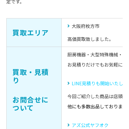
定です。
大阪府枚方市
買取エリア
高価買取致しました。
厨房機器・大型特殊機械・キ
お見積りだけでもお気軽にご
買取・見積
り
LINE見積りも開始いたし
今回ご紹介した商品は店頭販
お問合せに
ついて
他にも多数出品しております
アズ公式ヤフオク