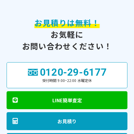
お見積りは無料！
お気軽に
お問い合わせください！
0120-29-6177
受付時間 9:00~22:00 水曜定休
LINE簡単査定
お見積り