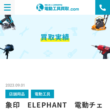
買取実績
2023.09.01
店舗用品
電動工具
象印 ELEPHANT 電動チェ