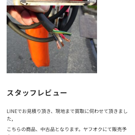
スタッフレビュー
LINEでお見積り頂き、現地まで買取に伺わせて頂きまし
た,
こちらの商品、中古品となります。ヤフオクにて販売予