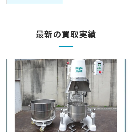
最新の買取実績