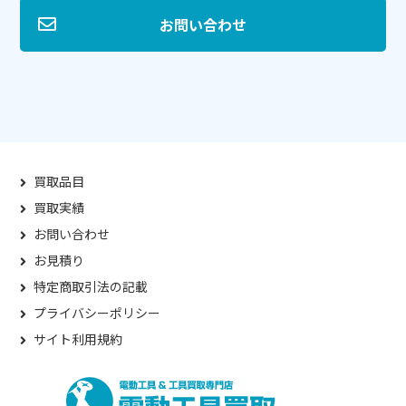
お問い合わせ
買取品目
買取実績
お問い合わせ
お見積り
特定商取引法の記載
プライバシーポリシー
サイト利用規約