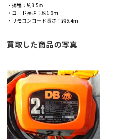
・揚程：約3.5m
・コード長さ：約1.9ｍ
・リモコンコード長さ：約5.4ｍ
買取した商品の写真