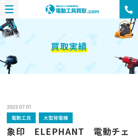
買取実績
2023.07.01
電動工具
大型発電機
象印 ELEPHANT 電動チェ