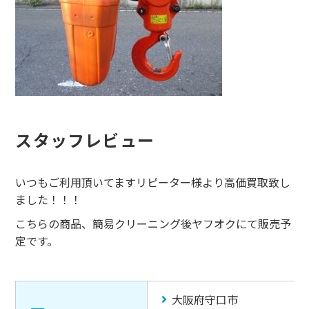
スタッフレビュー
いつもご利用頂いてますリピーター様より高価買取致し
ました！！！
こちらの商品、簡易クリーニング後ヤフオクにて販売予
定です。
大阪府守口市