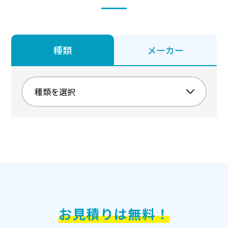
種類
メーカー
お見積りは無料！