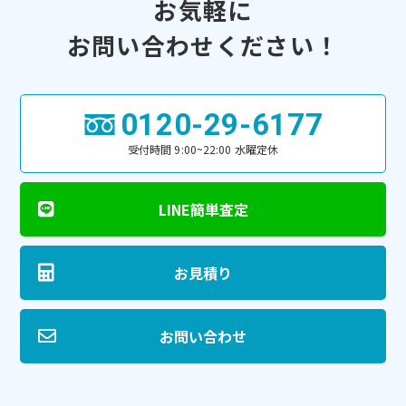
お気軽に
お問い合わせください！
0120-29-6177
受付時間 9:00~22:00 水曜定休
LINE簡単査定
お見積り
お問い合わせ