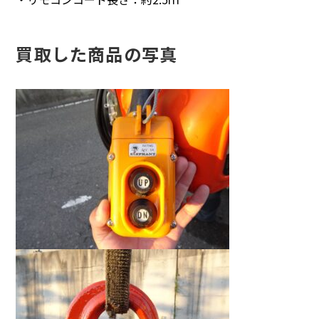
買取した商品の写真