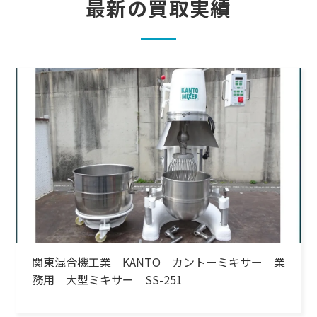
最新の買取実績
関東混合機工業 KANTO カントーミキサー 業
務用 大型ミキサー SS-251