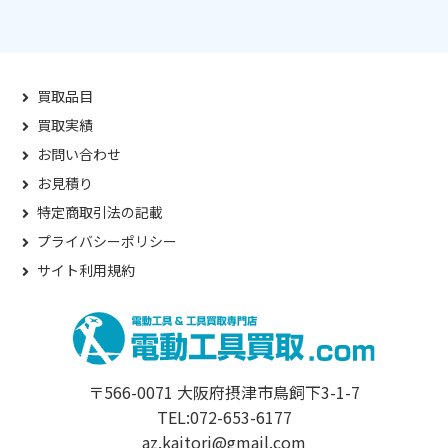
買取品目
買取実績
お問い合わせ
お見積り
特定商取引法の記載
プライバシーポリシー
サイト利用規約
〒566-0071 大阪府摂津市鳥飼下3-1-7
TEL:072-653-6177
az.kaitori@gmail.com