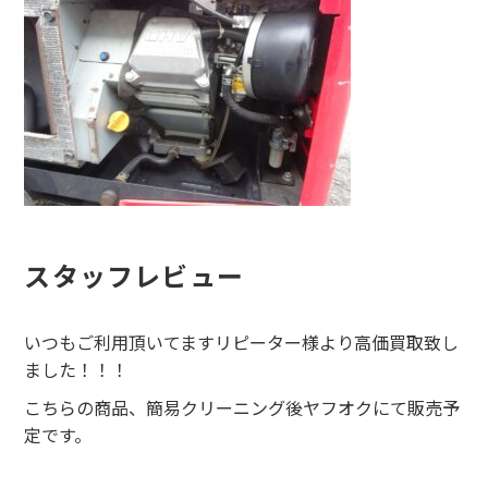
スタッフレビュー
いつもご利用頂いてますリピーター様より高価買取致し
ました！！！
こちらの商品、簡易クリーニング後ヤフオクにて販売予
定です。