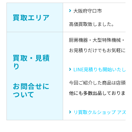
大阪府守口市
買取エリア
高価買取致しました。
厨房機器・大型特殊機械・キ
お見積りだけでもお気軽にご
買取・見積
り
LINE見積りも開始いたし
今回ご紹介した商品は店頭販
お問合せに
ついて
他にも多数出品しております
リ買取クルショップ アズ