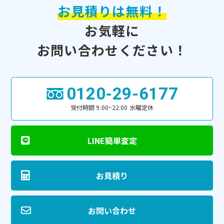
お見積りは無料！
お気軽に
お問い合わせください！
0120-29-6177
受付時間 9:00~22:00 水曜定休
LINE簡単査定
お見積り
お問い合わせ