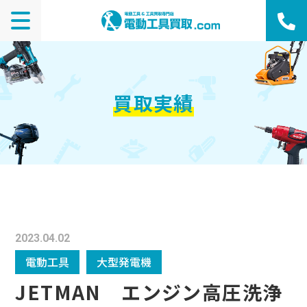
買取実績
2023.04.02
電動工具
大型発電機
JETMAN エンジン高圧洗浄