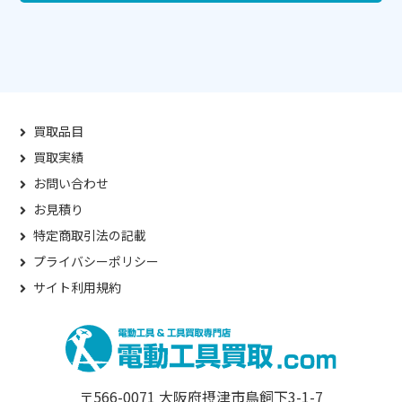
買取品目
買取実績
お問い合わせ
お見積り
特定商取引法の記載
プライバシーポリシー
サイト利用規約
〒566-0071 大阪府摂津市鳥飼下3-1-7