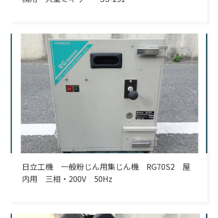
日立工機 一般粉じん用集じん機 RG70S2 屋
内用 三相・200V 50Hz