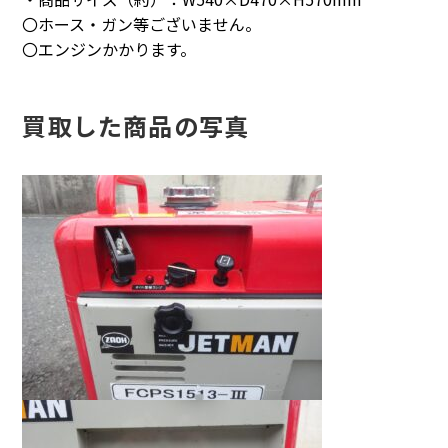
〇ホース・ガン等ございません。
〇エンジンかかります。
買取した商品の写真